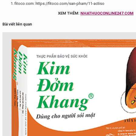
fitoco.com: https://fitoco.com/san-pham/11-actiso
XEM THÊM:
NHATHUOCONLINE247.COM
Bài viết liên quan