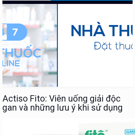
Actiso Fito: Viên uống giải độc
gan và những lưu ý khi sử dụng