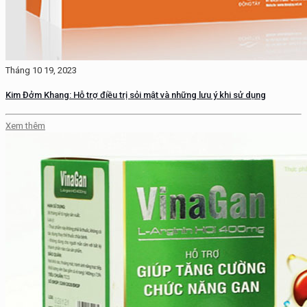
Tháng 10 19, 2023
Kim Đởm Khang: Hỗ trợ điều trị sỏi mật và những lưu ý khi sử dụng
Xem thêm