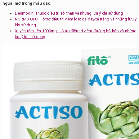
ngứa, mỡ trong máu cao.
Desmodin: Thuốc điều trị sỏi thận và những lưu ý khi sử dụng
NORMO OPC: Hỗ trợ điều trị viêm loét dạ dày-tá tràng và những lưu ý
khi sử dụng
Xuyên tâm liên 1000mg: Hỗ trợ điều trị viêm đường hô hấp và những
lưu ý khi sử dụng