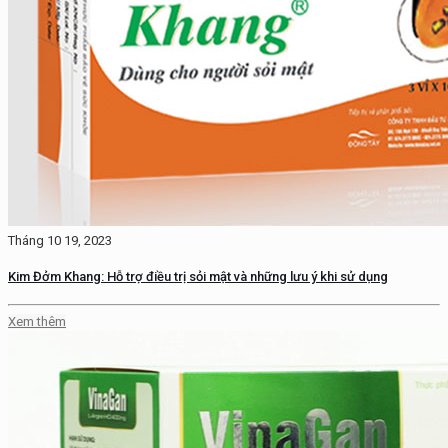
Tháng 10 19, 2023
Kim Đởm Khang: Hỗ trợ điều trị sỏi mật và những lưu ý khi sử dụng
Xem thêm