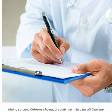
Không sử dụng Cefixime cho người có tiền sử mẫn cảm với Cefixime