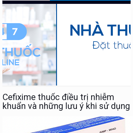
Cefixime thuốc điều trị nhiễm
khuẩn và những lưu ý khi sử dụng