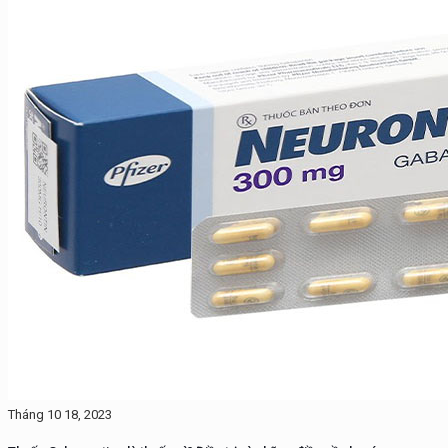
Tháng 10 18, 2023