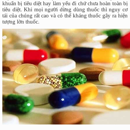
khuẩn bị tiêu diệt hay làm yếu đi chứ chưa hoàn toàn bị
tiêu diệt. Khi mọi người dừng dùng thuốc thì nguy cơ
tái của chúng rất cao và có thể kháng thuốc gây ra hiện
tượng lờn thuốc.