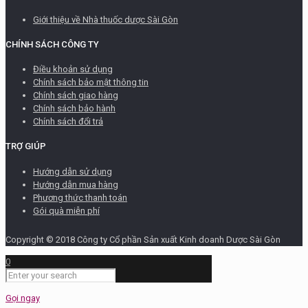
Giới thiệu về Nhà thuốc dược Sài Gòn
CHÍNH SÁCH CÔNG TY
Điều khoản sử dụng
Chính sách bảo mật thông tin
Chính sách giao hàng
Chính sách bảo hành
Chính sách đổi trả
TRỢ GIÚP
Hướng dẫn sử dụng
Hướng dẫn mua hàng
Phương thức thanh toán
Gói quà miễn phí
Copyright © 2018 Công ty Cổ phần Sản xuất Kinh doanh Dược Sài Gòn
0
Gọi ngay