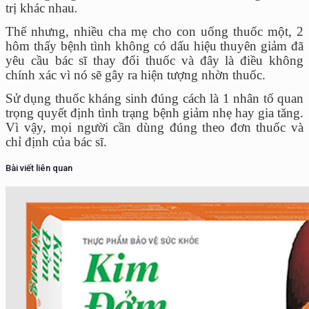
trị khác nhau
.
Thế nhưng, nhiều cha mẹ cho con uống thuốc một, 2
hôm thấy bệnh tình không có dấu hiệu thuyên giảm đã
yêu cầu bác sĩ thay đổi thuốc và đây là điều không
chính xác vì nó sẽ gây ra hiện tượng nhờn thuốc.
Sử dụng thuốc kháng sinh đúng cách là 1 nhân tố quan
trọng quyết định tình trạng bệnh giảm nhẹ hay gia tăng.
Vì vậy, mọi người cần dùng đúng theo đơn thuốc và
chỉ định của bác sĩ.
Bài viết liên quan