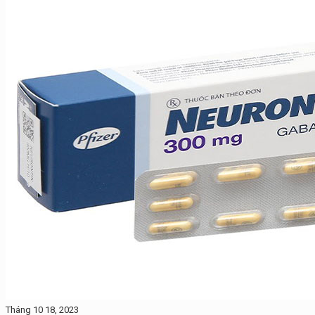
Tháng 10 18, 2023