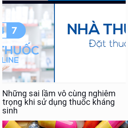
Những sai lầm vô cùng nghiêm
trọng khi sử dụng thuốc kháng
sinh