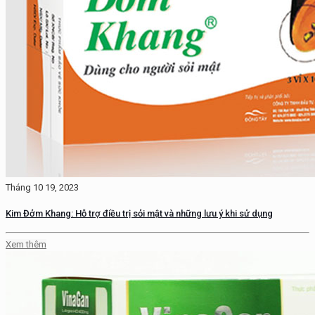
Tháng 10 19, 2023
Kim Đởm Khang: Hỗ trợ điều trị sỏi mật và những lưu ý khi sử dụng
Xem thêm