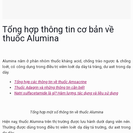
Tổng hợp thông tin cơ bản về
thuốc Alumina
Alumina nằm ở phân nhóm thuốc kháng acid, chống trào ngược & chống
loét, có công dụng trong điều trị viêm loét dạ dày tá tràng, dư axit trong dạ
dày.
Tổng hợp các thông tin về thuốc Amsacrine
Thuốc Adagrin và những thông tin cần biết
Natri sulfacetamide là gì? Hàm lượng, tác dụng và liều sử dụng
Tổng hợp một số thông tin về thuốc Alumina
Hiện nay, thuốc Alumina trên thị trường được lưu hành dưới dạng viên nén.
Thường được dùng trong điều trị viêm loét dạ dày tá trường, dư axit trong
dạ dày.