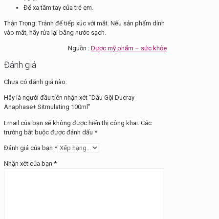
Để xa tầm tay của trẻ em.
Thận Trọng: Tránh để tiếp xúc với mắt. Nếu sản phẩm dính
vào mắt, hãy rửa lại bằng nước sạch.
Nguồn :
Dược mỹ phẩm – sức khỏe
Đánh giá
Chưa có đánh giá nào.
Hãy là người đầu tiên nhận xét “Dầu Gội Ducray
Anaphase+ Sitmulating 100ml”
Email của bạn sẽ không được hiển thị công khai.
Các
trường bắt buộc được đánh dấu
*
Đánh giá của bạn
*
Nhận xét của bạn
*