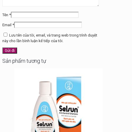
Tên
*
Email
*
Lưu tên của tôi, email, và trang web trong trình duyệt
này cho lần bình luận kế tiếp của tôi.
Sản phẩm tương tự