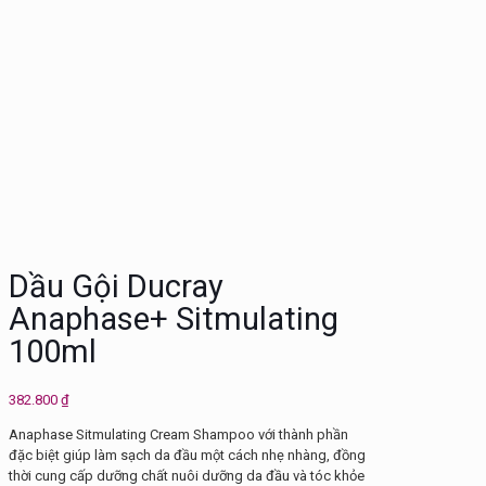
Dầu Gội Ducray
Anaphase+ Sitmulating
100ml
382.800
₫
Anaphase Sitmulating Cream Shampoo với thành phần
đặc biệt giúp làm sạch da đầu một cách nhẹ nhàng, đồng
thời cung cấp dưỡng chất nuôi dưỡng da đầu và tóc khỏe