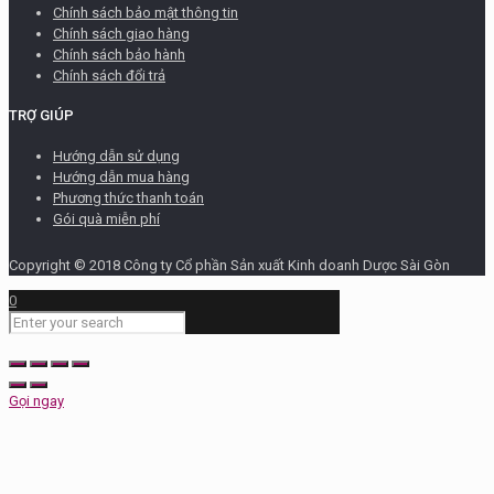
Chính sách bảo mật thông tin
Chính sách giao hàng
Chính sách bảo hành
Chính sách đổi trả
TRỢ GIÚP
Hướng dẫn sử dụng
Hướng dẫn mua hàng
Phương thức thanh toán
Gói quà miễn phí
Copyright © 2018 Công ty Cổ phần Sản xuất Kinh doanh Dược Sài Gòn
0
Gọi ngay