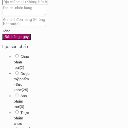
Tổng:
Đặt hàng ngay
Lọc sản phẩm
Chưa
phân
loại
(2)
Dược
mỹ phẩm
- Sức
khỏe
(25)
Sản
phẩm
mới
(0)
Thực
phẩm
chức