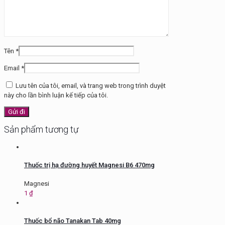
Tên
*
Email
*
Lưu tên của tôi, email, và trang web trong trình duyệt
này cho lần bình luận kế tiếp của tôi.
Sản phẩm tương tự
Thuốc trị hạ đường huyết Magnesi B6 470mg
Magnesi
1
₫
Thuốc bổ não Tanakan Tab 40mg