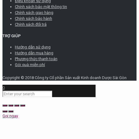
Điều khoản sử dụng
Chính sách bảo mật thông tin
Chính sách giao hàng
Chính sách bảo hành
Chính sách đổi trả
TRỢ GIÚP
Hướng dẫn sử dụng
Hướng dẫn mua hàng
Phương thức thanh toán
Gói quà miễn phí
Copyright © 2018 Công ty Cổ phần Sản xuất Kinh doanh Dược Sài Gòn
0
Gọi ngay