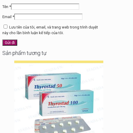
Tên
*
Email
*
Lưu tên của tôi, email, và trang web trong trình duyệt
này cho lần bình luận kế tiếp của tôi.
Sản phẩm tương tự