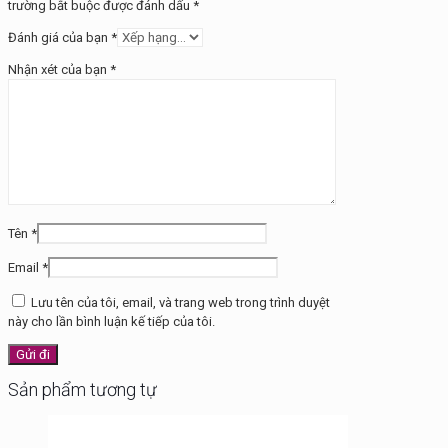
trường bắt buộc được đánh dấu
*
Đánh giá của bạn
*
Nhận xét của bạn
*
Tên
*
Email
*
Lưu tên của tôi, email, và trang web trong trình duyệt
này cho lần bình luận kế tiếp của tôi.
Sản phẩm tương tự