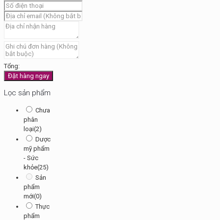
Tổng:
Đặt hàng ngay
Lọc sản phẩm
Chưa
phân
loại
(2)
Dược
mỹ phẩm
- Sức
khỏe
(25)
Sản
phẩm
mới
(0)
Thực
phẩm