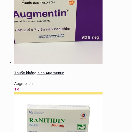
Thuốc kháng sinh Augmentin
Augmentin
1
₫