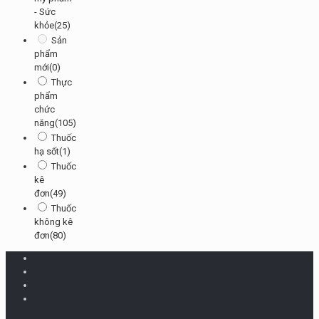
- Sức
khỏe
(25)
Sản
phẩm
mới
(0)
Thực
phẩm
chức
năng
(105)
Thuốc
hạ sốt
(1)
Thuốc
kê
đơn
(49)
Thuốc
không kê
đơn
(80)