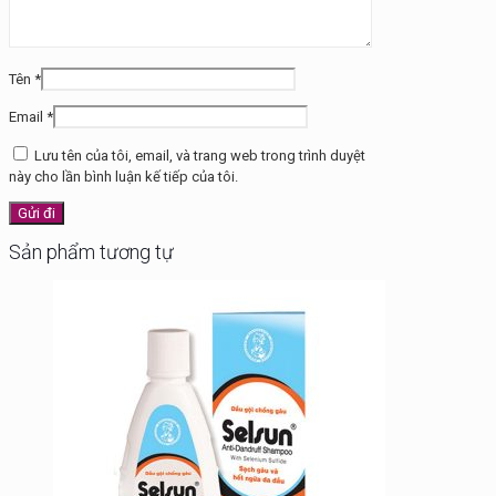
Tên
*
Email
*
Lưu tên của tôi, email, và trang web trong trình duyệt
này cho lần bình luận kế tiếp của tôi.
Sản phẩm tương tự