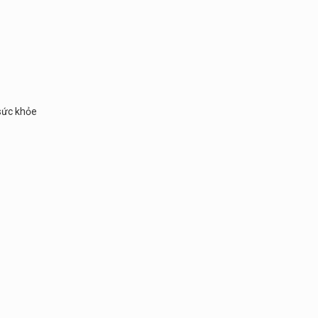
sức khỏe