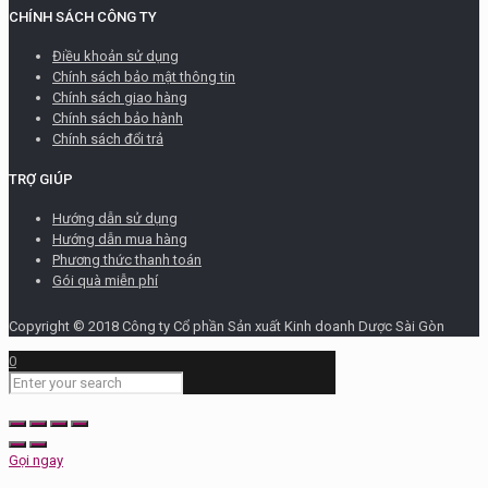
CHÍNH SÁCH CÔNG TY
Điều khoản sử dụng
Chính sách bảo mật thông tin
Chính sách giao hàng
Chính sách bảo hành
Chính sách đổi trả
TRỢ GIÚP
Hướng dẫn sử dụng
Hướng dẫn mua hàng
Phương thức thanh toán
Gói quà miễn phí
Copyright © 2018 Công ty Cổ phần Sản xuất Kinh doanh Dược Sài Gòn
0
Gọi ngay