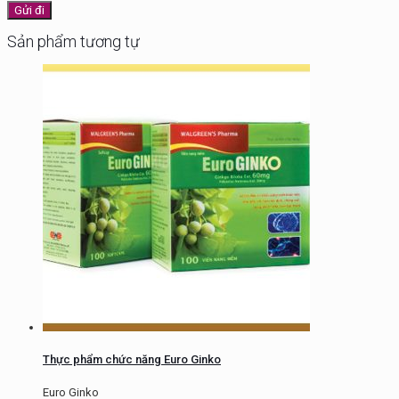
Sản phẩm tương tự
Thực phẩm chức năng Euro Ginko
Euro Ginko