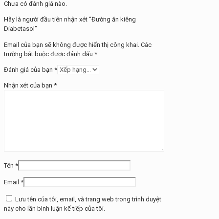
Chưa có đánh giá nào.
Hãy là người đầu tiên nhận xét “Đường ăn kiêng
Diabetasol”
Email của bạn sẽ không được hiển thị công khai.
Các
trường bắt buộc được đánh dấu
*
Đánh giá của bạn
*
Nhận xét của bạn
*
Tên
*
Email
*
Lưu tên của tôi, email, và trang web trong trình duyệt
này cho lần bình luận kế tiếp của tôi.