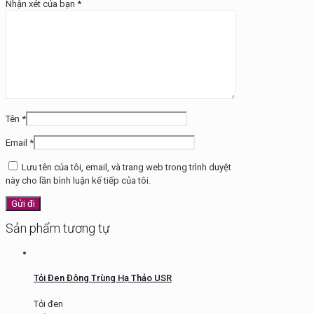
Nhận xét của bạn
*
Tên
*
Email
*
Lưu tên của tôi, email, và trang web trong trình duyệt
này cho lần bình luận kế tiếp của tôi.
Sản phẩm tương tự
Tỏi Đen Đông Trùng Hạ Thảo USR
Tỏi đen