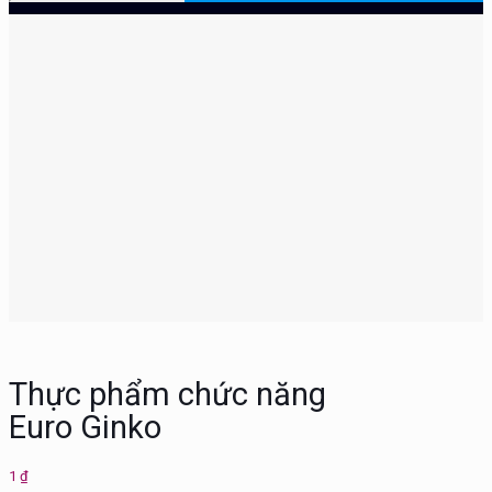
Thực phẩm chức năng
Euro Ginko
1
₫