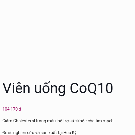
Viên uống CoQ10
104.170
₫
Giảm Cholesterol trong máu, hỗ trợ sức khỏe cho tim mạch
Được nghiên cứu và sản xuất tại Hoa Kỳ.