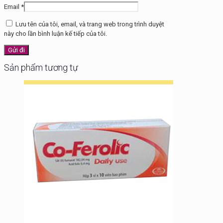
Email
*
Lưu tên của tôi, email, và trang web trong trình duyệt
này cho lần bình luận kế tiếp của tôi.
Sản phẩm tương tự