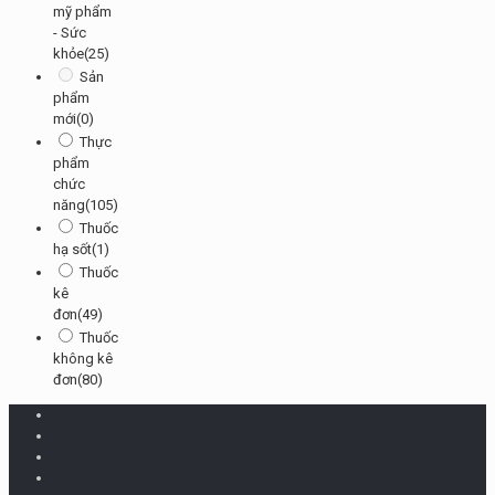
mỹ phẩm
- Sức
khỏe
(25)
Sản
phẩm
mới
(0)
Thực
phẩm
chức
năng
(105)
Thuốc
hạ sốt
(1)
Thuốc
kê
đơn
(49)
Thuốc
không kê
đơn
(80)