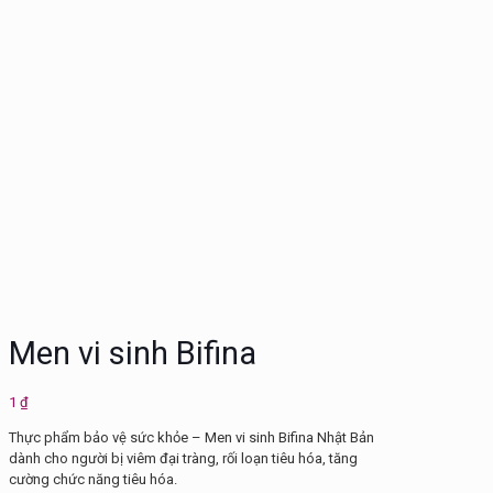
Men vi sinh Bifina
1
₫
Thực phẩm bảo vệ sức khỏe – Men vi sinh Bifina Nhật Bản
dành cho người bị viêm đại tràng, rối loạn tiêu hóa, tăng
cường chức năng tiêu hóa.