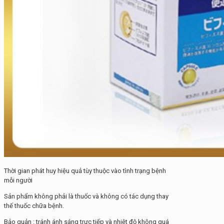
Thời gian phát huy hiệu quả tùy thuộc vào tình trạng bệnh
mỗi người
Sản phẩm không phải là thuốc và không có tác dụng thay
thế thuốc chữa bệnh.
Bảo quản : tránh ánh sáng trực tiếp và nhiệt độ không quá