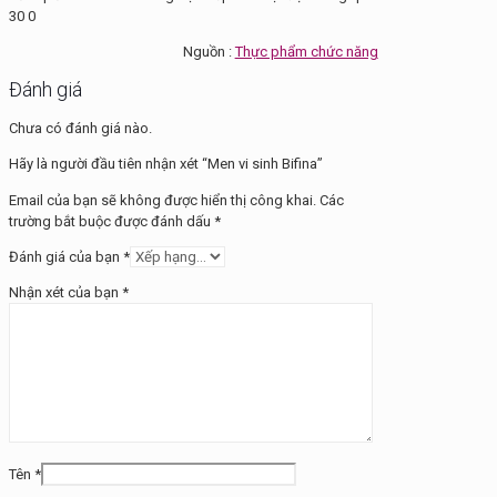
30 0
Nguồn :
Thực phẩm chức năng
Đánh giá
Chưa có đánh giá nào.
Hãy là người đầu tiên nhận xét “Men vi sinh Bifina”
Email của bạn sẽ không được hiển thị công khai.
Các
trường bắt buộc được đánh dấu
*
Đánh giá của bạn
*
Nhận xét của bạn
*
Tên
*