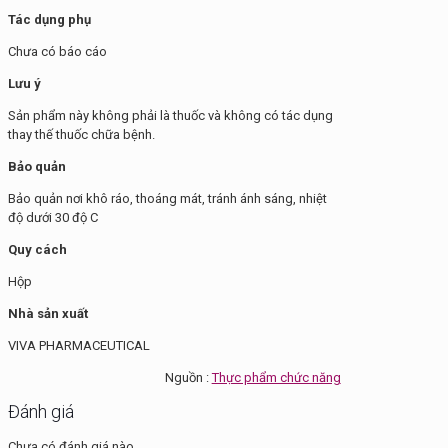
Tác dụng phụ
Chưa có báo cáo
Lưu ý
Sản phẩm này không phải là thuốc và không có tác dụng
thay thế thuốc chữa bệnh.
Bảo quản
Bảo quản nơi khô ráo, thoáng mát, tránh ánh sáng, nhiệt
độ dưới 30 độ C
Quy cách
Hộp
Nhà sản xuất
VIVA PHARMACEUTICAL
Nguồn :
Thực phẩm chức năng
Đánh giá
Chưa có đánh giá nào.