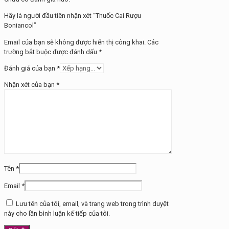
Hãy là người đầu tiên nhận xét “Thuốc Cai Rượu
Boniancol”
Email của bạn sẽ không được hiển thị công khai.
Các
trường bắt buộc được đánh dấu
*
Đánh giá của bạn
*
Nhận xét của bạn
*
Tên
*
Email
*
Lưu tên của tôi, email, và trang web trong trình duyệt
này cho lần bình luận kế tiếp của tôi.