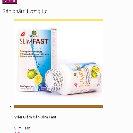
Sản phẩm tương tự
Viên Giảm Cân Slim Fast
Slim Fast