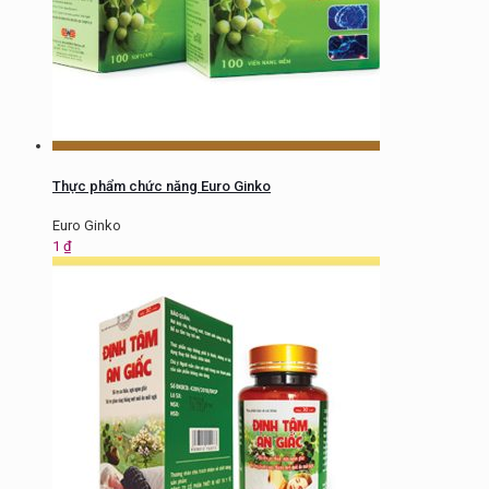
Thực phẩm chức năng Euro Ginko
Euro Ginko
1
₫