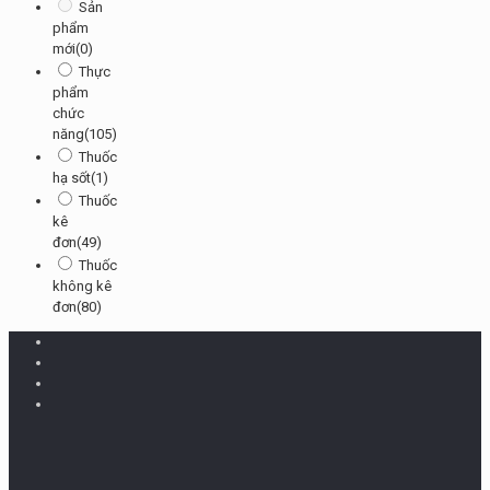
Sản
phẩm
mới
(0)
Thực
phẩm
chức
năng
(105)
Thuốc
hạ sốt
(1)
Thuốc
kê
đơn
(49)
Thuốc
không kê
đơn
(80)