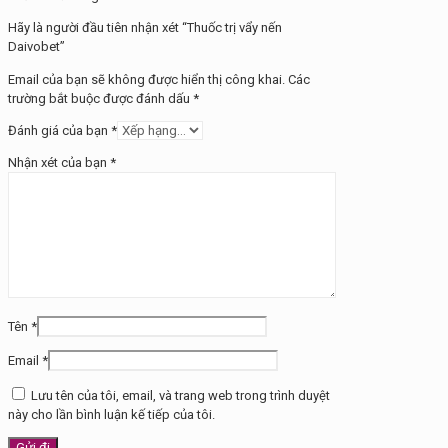
Hãy là người đầu tiên nhận xét “Thuốc trị vẩy nến
Daivobet”
Email của bạn sẽ không được hiển thị công khai.
Các
trường bắt buộc được đánh dấu
*
Đánh giá của bạn
*
Nhận xét của bạn
*
Tên
*
Email
*
Lưu tên của tôi, email, và trang web trong trình duyệt
này cho lần bình luận kế tiếp của tôi.